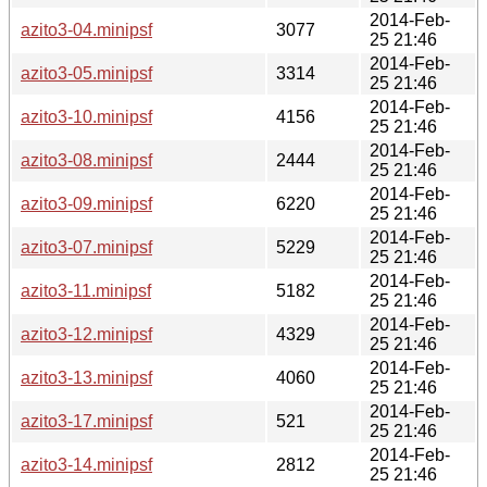
2014-Feb-
azito3-04.minipsf
3077
25 21:46
2014-Feb-
azito3-05.minipsf
3314
25 21:46
2014-Feb-
azito3-10.minipsf
4156
25 21:46
2014-Feb-
azito3-08.minipsf
2444
25 21:46
2014-Feb-
azito3-09.minipsf
6220
25 21:46
2014-Feb-
azito3-07.minipsf
5229
25 21:46
2014-Feb-
azito3-11.minipsf
5182
25 21:46
2014-Feb-
azito3-12.minipsf
4329
25 21:46
2014-Feb-
azito3-13.minipsf
4060
25 21:46
2014-Feb-
azito3-17.minipsf
521
25 21:46
2014-Feb-
azito3-14.minipsf
2812
25 21:46