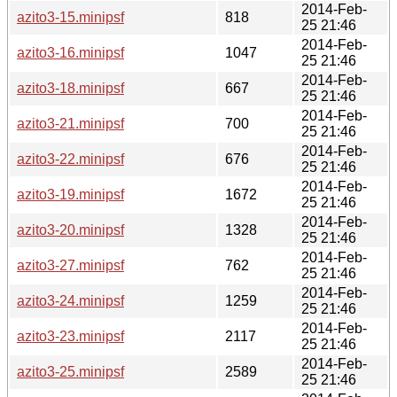
2014-Feb-
azito3-15.minipsf
818
25 21:46
2014-Feb-
azito3-16.minipsf
1047
25 21:46
2014-Feb-
azito3-18.minipsf
667
25 21:46
2014-Feb-
azito3-21.minipsf
700
25 21:46
2014-Feb-
azito3-22.minipsf
676
25 21:46
2014-Feb-
azito3-19.minipsf
1672
25 21:46
2014-Feb-
azito3-20.minipsf
1328
25 21:46
2014-Feb-
azito3-27.minipsf
762
25 21:46
2014-Feb-
azito3-24.minipsf
1259
25 21:46
2014-Feb-
azito3-23.minipsf
2117
25 21:46
2014-Feb-
azito3-25.minipsf
2589
25 21:46