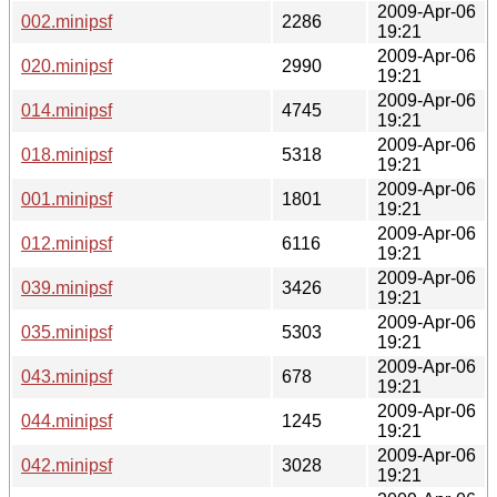
2009-Apr-06
002.minipsf
2286
19:21
2009-Apr-06
020.minipsf
2990
19:21
2009-Apr-06
014.minipsf
4745
19:21
2009-Apr-06
018.minipsf
5318
19:21
2009-Apr-06
001.minipsf
1801
19:21
2009-Apr-06
012.minipsf
6116
19:21
2009-Apr-06
039.minipsf
3426
19:21
2009-Apr-06
035.minipsf
5303
19:21
2009-Apr-06
043.minipsf
678
19:21
2009-Apr-06
044.minipsf
1245
19:21
2009-Apr-06
042.minipsf
3028
19:21