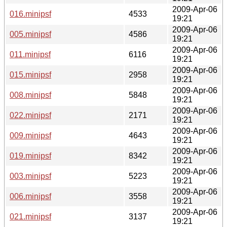
2009-Apr-06
016.minipsf
4533
19:21
2009-Apr-06
005.minipsf
4586
19:21
2009-Apr-06
011.minipsf
6116
19:21
2009-Apr-06
015.minipsf
2958
19:21
2009-Apr-06
008.minipsf
5848
19:21
2009-Apr-06
022.minipsf
2171
19:21
2009-Apr-06
009.minipsf
4643
19:21
2009-Apr-06
019.minipsf
8342
19:21
2009-Apr-06
003.minipsf
5223
19:21
2009-Apr-06
006.minipsf
3558
19:21
2009-Apr-06
021.minipsf
3137
19:21