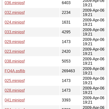
2009-Apr-06
036.minipsf
6403
19:21
2009-Apr-06
032.minipsf
2234
19:21
2009-Apr-06
024.minipsf
1631
19:21
2009-Apr-06
033.minipsf
4295
19:21
2009-Apr-06
029.minipsf
1473
19:21
2009-Apr-06
023.minipsf
2420
19:21
2009-Apr-06
038.minipsf
5053
19:21
2009-Apr-06
FQ4A.psflib
269463
19:21
2009-Apr-06
025.minipsf
1473
19:21
2009-Apr-06
028.minipsf
1473
19:21
2009-Apr-06
041.minipsf
3393
19:21
2009-Apr-06