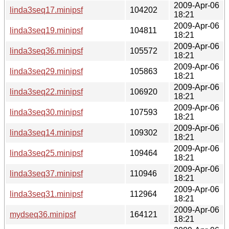
2009-Apr-06
linda3seq17.minipsf
104202
18:21
2009-Apr-06
linda3seq19.minipsf
104811
18:21
2009-Apr-06
linda3seq36.minipsf
105572
18:21
2009-Apr-06
linda3seq29.minipsf
105863
18:21
2009-Apr-06
linda3seq22.minipsf
106920
18:21
2009-Apr-06
linda3seq30.minipsf
107593
18:21
2009-Apr-06
linda3seq14.minipsf
109302
18:21
2009-Apr-06
linda3seq25.minipsf
109464
18:21
2009-Apr-06
linda3seq37.minipsf
110946
18:21
2009-Apr-06
linda3seq31.minipsf
112964
18:21
2009-Apr-06
mydseq36.minipsf
164121
18:21