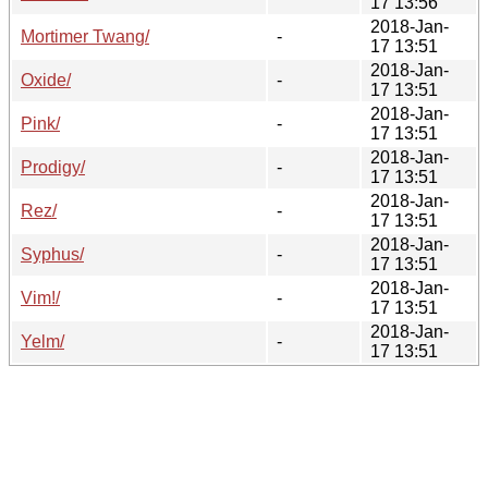
17 13:56
2018-Jan-
Mortimer Twang/
-
17 13:51
2018-Jan-
Oxide/
-
17 13:51
2018-Jan-
Pink/
-
17 13:51
2018-Jan-
Prodigy/
-
17 13:51
2018-Jan-
Rez/
-
17 13:51
2018-Jan-
Syphus/
-
17 13:51
2018-Jan-
Vim!/
-
17 13:51
2018-Jan-
Yelm/
-
17 13:51